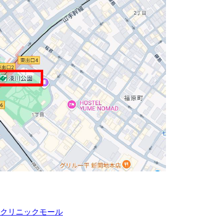
クリニックモール