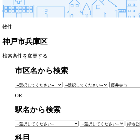
物件
神戸市兵庫区
検索条件を変更する
市区名から検索
OR
駅名から検索
科目