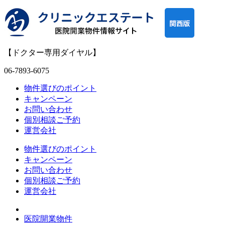
【ドクター専用ダイヤル】
06-7893-6075
物件選びのポイント
キャンペーン
お問い合わせ
個別相談ご予約
運営会社
物件選びのポイント
キャンペーン
お問い合わせ
個別相談ご予約
運営会社
医院開業物件