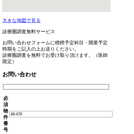
大きな地図で見る
診療圏調査無料サービス
お問い合わせフォームに標榜予定科目・開業予定
時期をご記入の上お送りください。
診療圏調査を無料でお受け取り頂けます。（医師
限定）
お問い合わせ
必
須
物
件
番
号