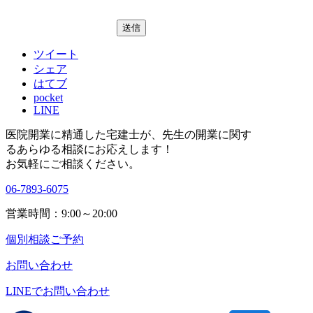
ツイート
シェア
はてブ
pocket
LINE
医院開業に精通した宅建士が、
先生の開業に関す
る
あらゆる相談にお応えします！
お気軽にご相談ください。
06-7893-6075
営業時間：9:00～20:00
個別相談ご予約
お問い合わせ
LINEで
お問い合わせ