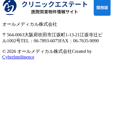
オールメディカル株式会社
〒564-0063
大阪府吹田市江坂町1-13-21
江坂寺辻ビ
ル1002号
TEL：06-7893-6075
FAX：06-7635-9090
© 2026 オールメディカル株式会社
Created by
CyberIntelligence