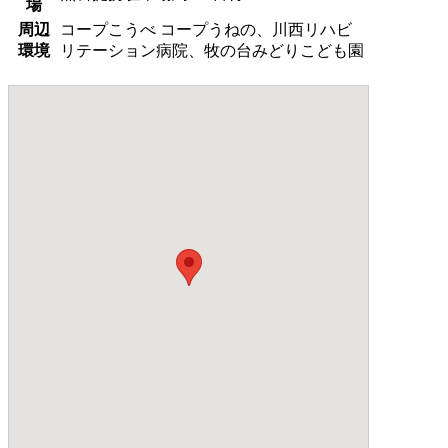
場
周辺
コープこうべ コープうねの、川西リハビ
環境
リテーション病院、牧の台みどりこども園