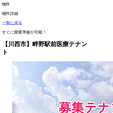
物件
物件詳細
一覧に戻る
すぐに開業準備が可能！
【川西市】畔野駅前医療テナン
ト