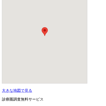
大きな地図で見る
診療圏調査無料サービス