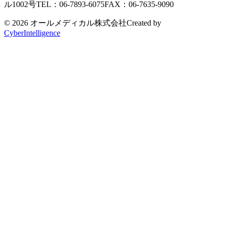
ル1002号
TEL：06-7893-6075
FAX：06-7635-9090
© 2026 オールメディカル株式会社
Created by
CyberIntelligence