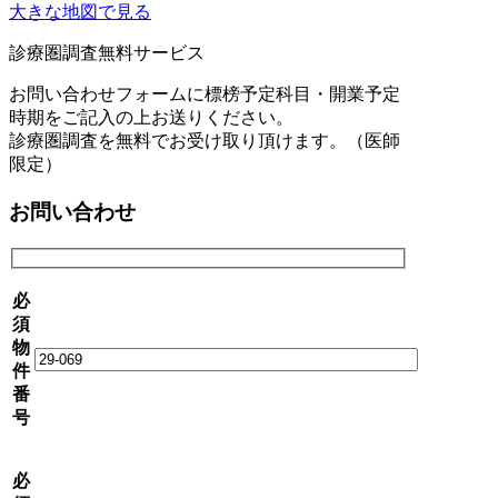
大きな地図で見る
診療圏調査無料サービス
お問い合わせフォームに標榜予定科目・開業予定
時期をご記入の上お送りください。
診療圏調査を無料でお受け取り頂けます。（医師
限定）
お問い合わせ
必
須
物
件
番
号
必