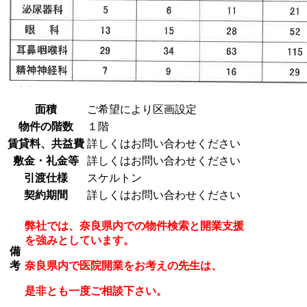
面積
ご希望により区画設定
物件の階数
１階
賃貸料、共益費
詳しくはお問い合わせください
敷金・礼金等
詳しくはお問い合わせください
引渡仕様
スケルトン
契約期間
詳しくはお問い合わせください
弊社では、奈良県内での物件検索と開業支援
を強みとしています。
備
考
奈良県内で医院開業をお考えの先生は、
是非とも一度ご相談下さい。