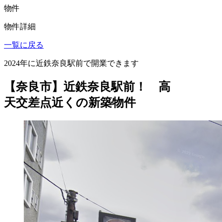
物件
物件詳細
一覧に戻る
2024年に近鉄奈良駅前で開業できます
【奈良市】近鉄奈良駅前！ 高
天交差点近くの新築物件