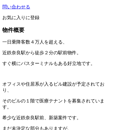
問い合わせる
お気に入りに登録
物件概要
一日乗降客数４万人を超える、
近鉄奈良駅から徒歩２分の駅前物件。
すぐ横にバスターミナルもある好立地です。
オフィスや住居系が入るビル建設が予定されてお
り、
そのビルの１階で医療テナントを募集されていま
す。
希少な近鉄奈良駅前、新築案件です。
まだ未決定な部分もありますが、