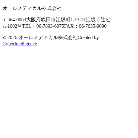
オールメディカル株式会社
〒564-0063
大阪府吹田市江坂町1-13-21
江坂寺辻ビ
ル1002号
TEL：06-7893-6075
FAX：06-7635-9090
© 2026 オールメディカル株式会社
Created by
CyberIntelligence