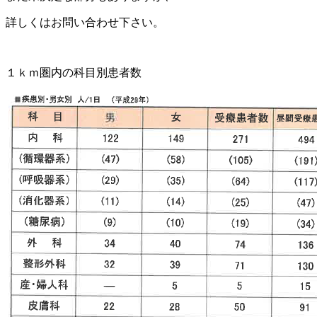
詳しくはお問い合わせ下さい。
１ｋｍ圏内の科目別患者数