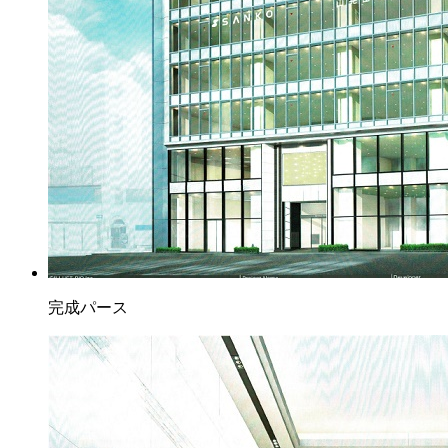
完成パース