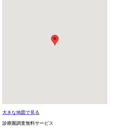
大きな地図で見る
診療圏調査無料サービス