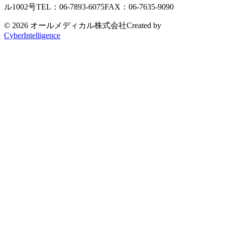
ル1002号
TEL：06-7893-6075
FAX：06-7635-9090
© 2026 オールメディカル株式会社
Created by
CyberIntelligence