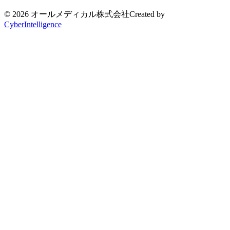
© 2026 オールメディカル株式会社
Created by
CyberIntelligence