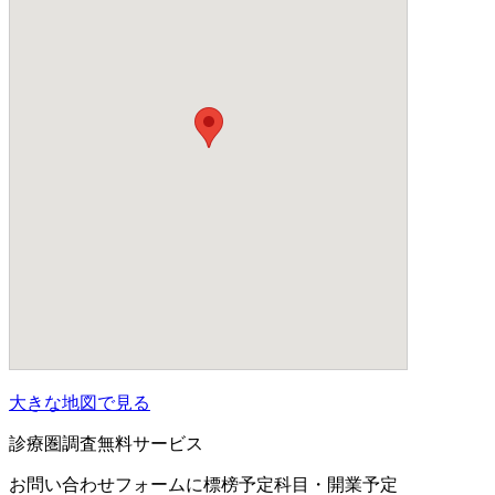
大きな地図で見る
診療圏調査無料サービス
お問い合わせフォームに標榜予定科目・開業予定