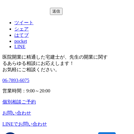
ツイート
シェア
はてブ
pocket
LINE
医院開業に精通した宅建士が、
先生の開業に関す
る
あらゆる相談にお応えします！
お気軽にご相談ください。
06-7893-6075
営業時間：9:00～20:00
個別相談ご予約
お問い合わせ
LINEで
お問い合わせ