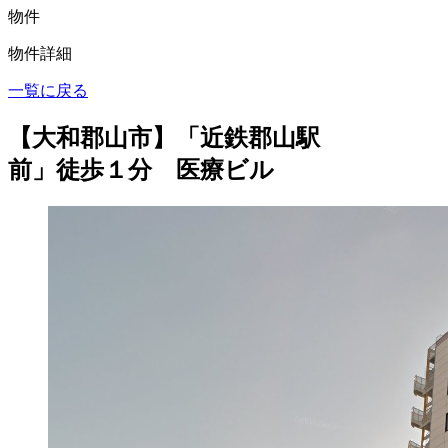
物件
物件詳細
一覧に戻る
【大和郡山市】「近鉄郡山駅
前」徒歩１分 医療ビル