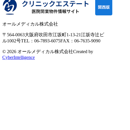
オールメディカル株式会社
〒564-0063
大阪府吹田市江坂町1-13-21
江坂寺辻ビ
ル1002号
TEL：06-7893-6075
FAX：06-7635-9090
© 2026 オールメディカル株式会社
Created by
CyberIntelligence