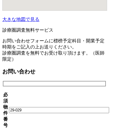
大きな地図で見る
診療圏調査無料サービス
お問い合わせフォームに標榜予定科目・開業予定
時期をご記入の上お送りください。
診療圏調査を無料でお受け取り頂けます。（医師
限定）
お問い合わせ
必
須
物
件
番
号