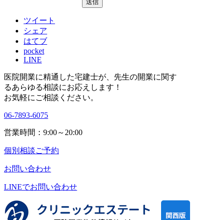
ツイート
シェア
はてブ
pocket
LINE
医院開業に精通した宅建士が、
先生の開業に関す
る
あらゆる相談にお応えします！
お気軽にご相談ください。
06-7893-6075
営業時間：9:00～20:00
個別相談ご予約
お問い合わせ
LINEで
お問い合わせ