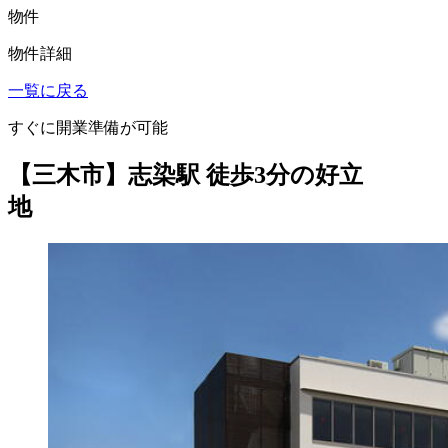
物件
物件詳細
一覧に戻る
すぐに開業準備が可能
【三木市】志染駅 徒歩3分の好立
地