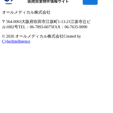
オールメディカル株式会社
〒564-0063
大阪府吹田市江坂町1-13-21
江坂寺辻ビ
ル1002号
TEL：06-7893-6075
FAX：06-7635-9090
© 2026 オールメディカル株式会社
Created by
CyberIntelligence