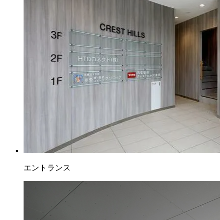
エントランス