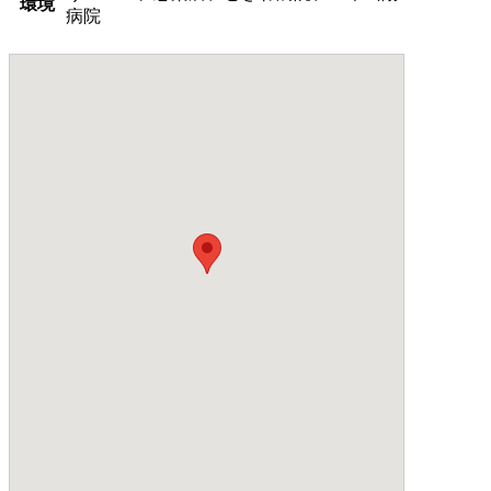
環境
病院