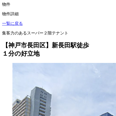
物件
物件詳細
一覧に戻る
集客力のあるスーパー２階テナント
【神戸市長田区】新長田駅徒歩
１分の好立地