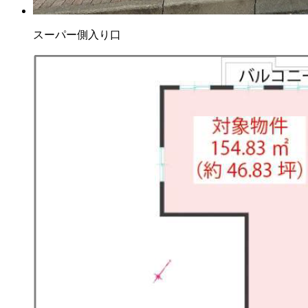
スーパー側入り口