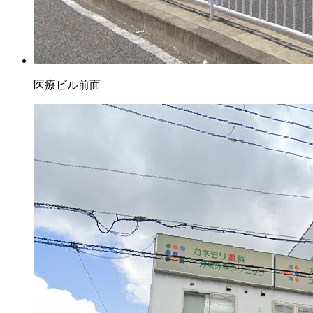
医療ビル前面