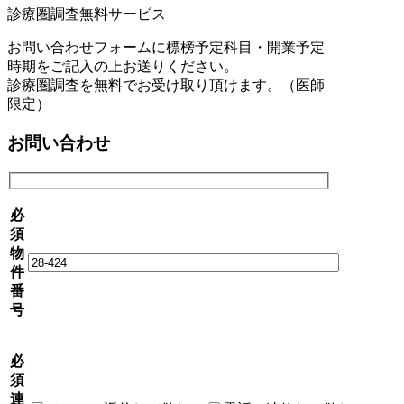
診療圏調査無料サービス
お問い合わせフォームに標榜予定科目・開業予定
時期をご記入の上お送りください。
診療圏調査を無料でお受け取り頂けます。（医師
限定）
お問い合わせ
必
須
物
件
番
号
必
須
連