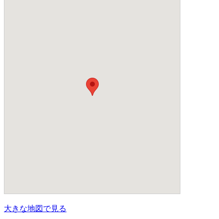
大きな地図で見る