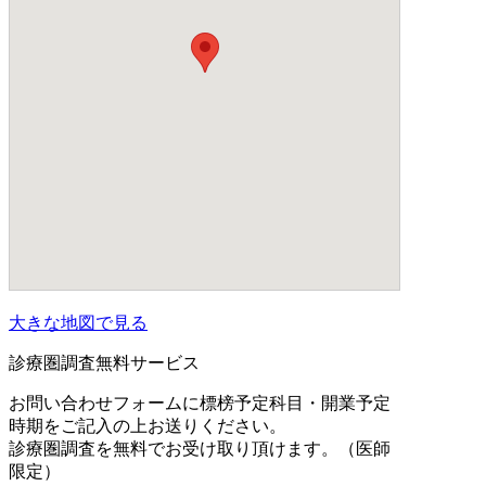
大きな地図で見る
診療圏調査無料サービス
お問い合わせフォームに標榜予定科目・開業予定
時期をご記入の上お送りください。
診療圏調査を無料でお受け取り頂けます。（医師
限定）