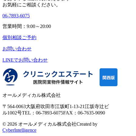
お気軽にご相談ください。
06-7893-6075
営業時間：9:00～20:00
個別相談ご予約
お問い合わせ
LINEで
お問い合わせ
オールメディカル株式会社
〒564-0063
大阪府吹田市江坂町1-13-21
江坂寺辻ビ
ル1002号
TEL：06-7893-6075
FAX：06-7635-9090
© 2026 オールメディカル株式会社
Created by
CyberIntelligence