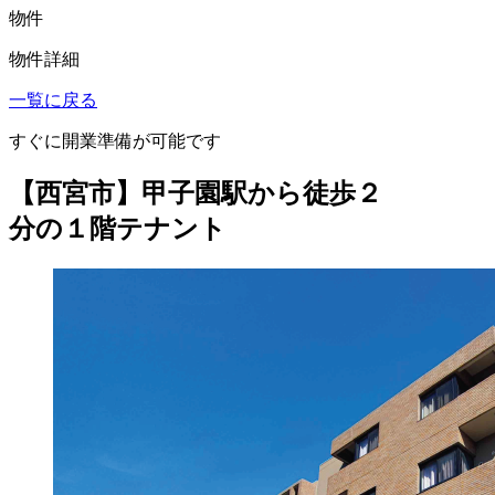
物件
物件詳細
一覧に戻る
すぐに開業準備が可能です
【西宮市】甲子園駅から徒歩２
分の１階テナント