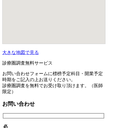
大きな地図で見る
診療圏調査無料サービス
お問い合わせフォームに標榜予定科目・開業予定
時期をご記入の上お送りください。
診療圏調査を無料でお受け取り頂けます。（医師
限定）
お問い合わせ
必