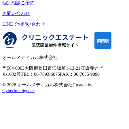
個別相談ご予約
お問い合わせ
LINEで
お問い合わせ
オールメディカル株式会社
〒564-0063
大阪府吹田市江坂町1-13-21
江坂寺辻ビ
ル1002号
TEL：06-7893-6075
FAX：06-7635-9090
© 2026 オールメディカル株式会社
Created by
CyberIntelligence