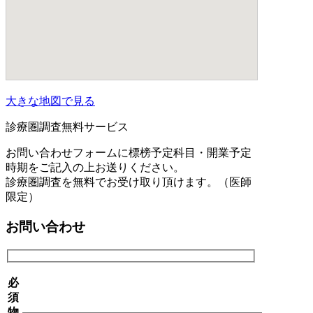
大きな地図で見る
診療圏調査無料サービス
お問い合わせフォームに標榜予定科目・開業予定
時期をご記入の上お送りください。
診療圏調査を無料でお受け取り頂けます。（医師
限定）
お問い合わせ
必
須
物