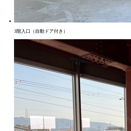
3階入口（自動ドア付き）