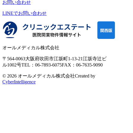
お問い合わせ
LINEで
お問い合わせ
オールメディカル株式会社
〒564-0063
大阪府吹田市江坂町1-13-21
江坂寺辻ビ
ル1002号
TEL：06-7893-6075
FAX：06-7635-9090
© 2026 オールメディカル株式会社
Created by
CyberIntelligence