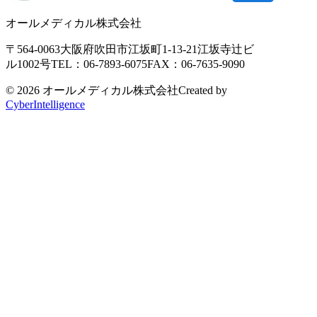
オールメディカル株式会社
〒564-0063
大阪府吹田市江坂町1-13-21
江坂寺辻ビ
ル1002号
TEL：06-7893-6075
FAX：06-7635-9090
© 2026 オールメディカル株式会社
Created by
CyberIntelligence