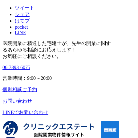
ツイート
シェア
はてブ
pocket
LINE
医院開業に精通した宅建士が、
先生の開業に関す
る
あらゆる相談にお応えします！
お気軽にご相談ください。
06-7893-6075
営業時間：9:00～20:00
個別相談ご予約
お問い合わせ
LINEで
お問い合わせ