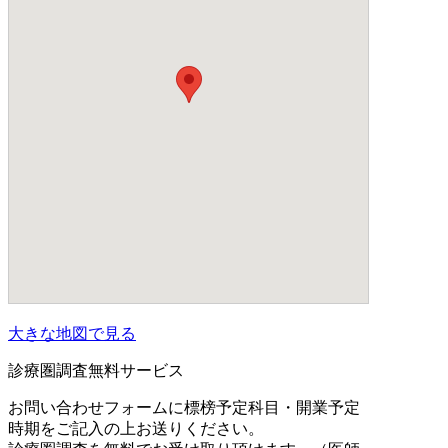
大きな地図で見る
診療圏調査無料サービス
お問い合わせフォームに標榜予定科目・開業予定
時期をご記入の上お送りください。