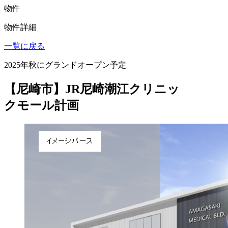
物件
物件詳細
一覧に戻る
2025年秋にグランドオープン予定
【尼崎市】JR尼崎潮江クリニッ
クモール計画