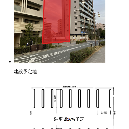
建設予定地