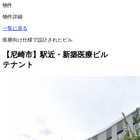
物件
物件詳細
一覧に戻る
医療向け仕様で設計されたビル
【尼崎市】駅近・新築医療ビル
テナント