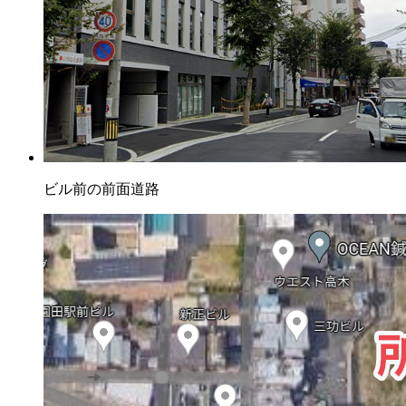
ビル前の前面道路