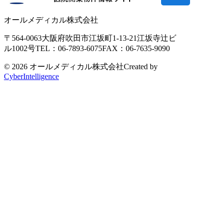
オールメディカル株式会社
〒564-0063
大阪府吹田市江坂町1-13-21
江坂寺辻ビ
ル1002号
TEL：06-7893-6075
FAX：06-7635-9090
© 2026 オールメディカル株式会社
Created by
CyberIntelligence