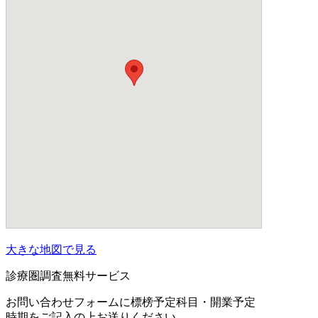
大きな地図で見る
診療圏調査無料サービス
お問い合わせフォームに標榜予定科目・開業予定
時期をご記入の上お送りください。