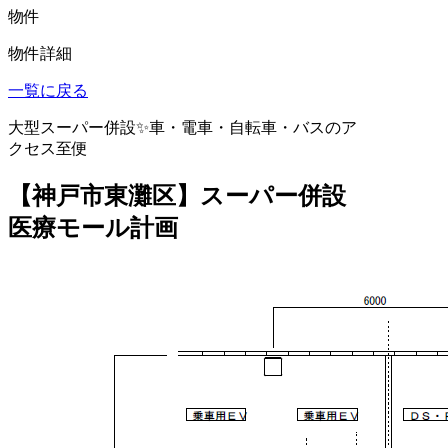
物件
物件詳細
一覧に戻る
大型スーパー併設✨車・電車・自転車・バスのア
クセス至便
【神戸市東灘区】スーパー併設
医療モール計画