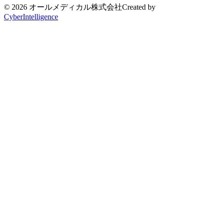
© 2026 オールメディカル株式会社
Created by
CyberIntelligence