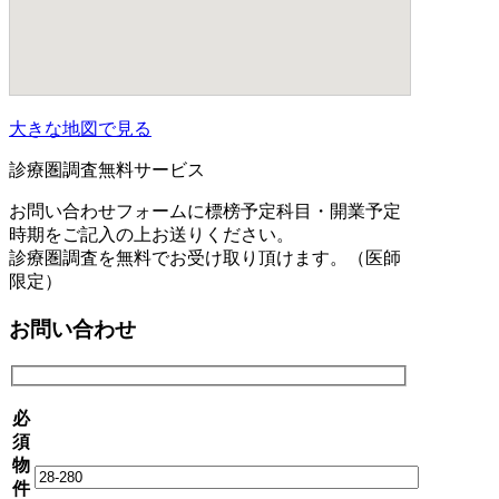
大きな地図で見る
診療圏調査無料サービス
お問い合わせフォームに標榜予定科目・開業予定
時期をご記入の上お送りください。
診療圏調査を無料でお受け取り頂けます。（医師
限定）
お問い合わせ
必
須
物
件