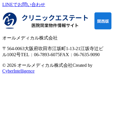
LINEで
お問い合わせ
オールメディカル株式会社
〒564-0063
大阪府吹田市江坂町1-13-21
江坂寺辻ビ
ル1002号
TEL：06-7893-6075
FAX：06-7635-9090
© 2026 オールメディカル株式会社
Created by
CyberIntelligence