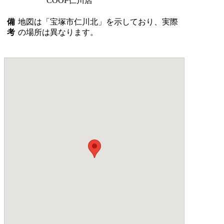
COOP仁川店
備
地図は「宝塚市仁川北」を示しており、実際
考
の場所は異なります。