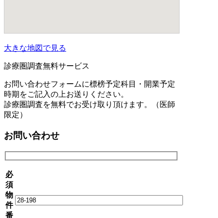
大きな地図で見る
診療圏調査無料サービス
お問い合わせフォームに標榜予定科目・開業予定
時期をご記入の上お送りください。
診療圏調査を無料でお受け取り頂けます。（医師
限定）
お問い合わせ
必
須
物
件
番