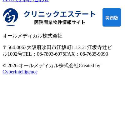
オールメディカル株式会社
〒564-0063
大阪府吹田市江坂町1-13-21
江坂寺辻ビ
ル1002号
TEL：06-7893-6075
FAX：06-7635-9090
© 2026 オールメディカル株式会社
Created by
CyberIntelligence