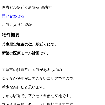
医療ビル
駅近く
新築･計画案件
問い合わせる
お気に入りに登録
物件概要
兵庫県宝塚市の仁川駅近くにて、
新築の医療モール計画です。
宝塚市内は非常に人気があるものの、
なかなか物件が出てこないエリアですので、
希少な案件だと思います。
しかも駅近で、アクセス至便な立地です。
ファミリー層も多く、人口増加エリアです。