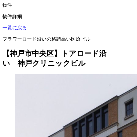
物件
物件詳細
一覧に戻る
フラワーロード沿いの格調高い医療ビル
【神戸市中央区】トアロード沿
い 神戸クリニックビル