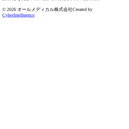
© 2026 オールメディカル株式会社
Created by
CyberIntelligence