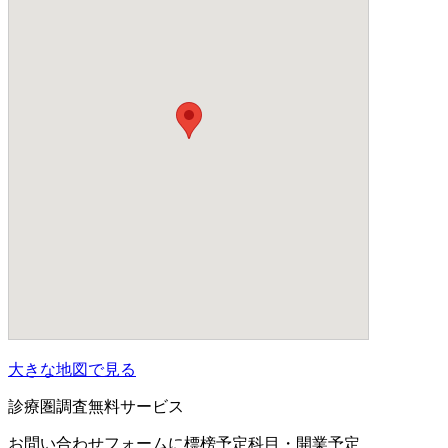
大きな地図で見る
診療圏調査無料サービス
お問い合わせフォームに標榜予定科目・開業予定