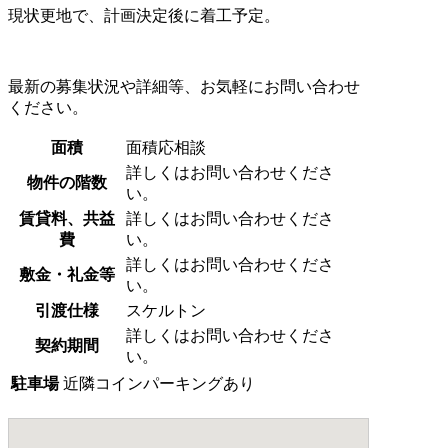
現状更地で、計画決定後に着工予定。
最新の募集状況や詳細等、お気軽にお問い合わせ
ください。
面積
面積応相談
詳しくはお問い合わせくださ
物件の階数
い。
賃貸料、共益
詳しくはお問い合わせくださ
費
い。
詳しくはお問い合わせくださ
敷金・礼金等
い。
引渡仕様
スケルトン
詳しくはお問い合わせくださ
契約期間
い。
駐車場
近隣コインパーキングあり