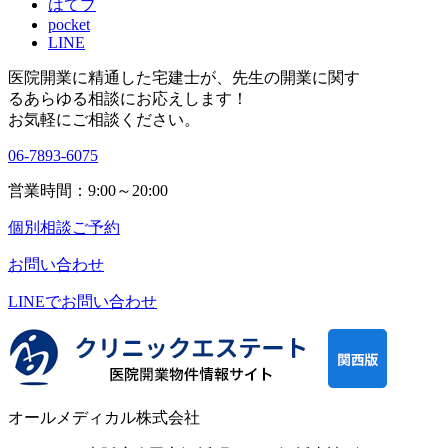
はてブ
pocket
LINE
医院開業に精通した宅建士が、
先生の開業に関す
る
あらゆる相談にお応えします！
お気軽にご相談ください。
06-7893-6075
営業時間：9:00～20:00
個別相談ご予約
お問い合わせ
LINEで
お問い合わせ
オールメディカル株式会社