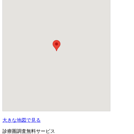
大きな地図で見る
診療圏調査無料サービス