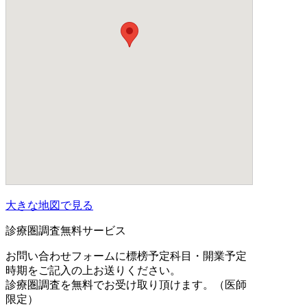
大きな地図で見る
診療圏調査無料サービス
お問い合わせフォームに標榜予定科目・開業予定
時期をご記入の上お送りください。
診療圏調査を無料でお受け取り頂けます。（医師
限定）