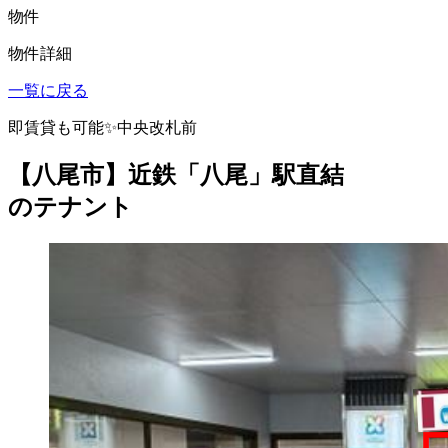
物件
物件詳細
一覧に戻る
即賃貸も可能✨中央改札前
【八尾市】近鉄「八尾」駅直結
のテナント