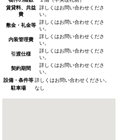
賃貸料、共益
詳しくはお問い合わせくださ
費
い。
詳しくはお問い合わせくださ
敷金・礼金等
い。
詳しくはお問い合わせくださ
内装管理費
い。
詳しくはお問い合わせくださ
引渡仕様
い。
詳しくはお問い合わせくださ
契約期間
い。
設備・条件等
詳しくはお問い合わせください。
駐車場
なし