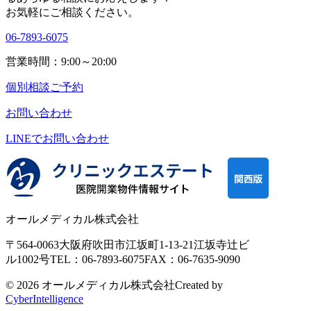
お気軽にご相談ください。
06-7893-6075
営業時間：9:00～20:00
個別相談ご予約
お問い合わせ
LINEで
お問い合わせ
オールメディカル株式会社
〒564-0063
大阪府吹田市江坂町1-13-21
江坂寺辻ビ
ル1002号
TEL：06-7893-6075
FAX：06-7635-9090
© 2026 オールメディカル株式会社
Created by
CyberIntelligence