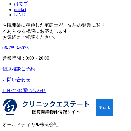
はてブ
pocket
LINE
医院開業に精通した宅建士が、
先生の開業に関す
る
あらゆる相談にお応えします！
お気軽にご相談ください。
06-7893-6075
営業時間：9:00～20:00
個別相談ご予約
お問い合わせ
LINEで
お問い合わせ
オールメディカル株式会社