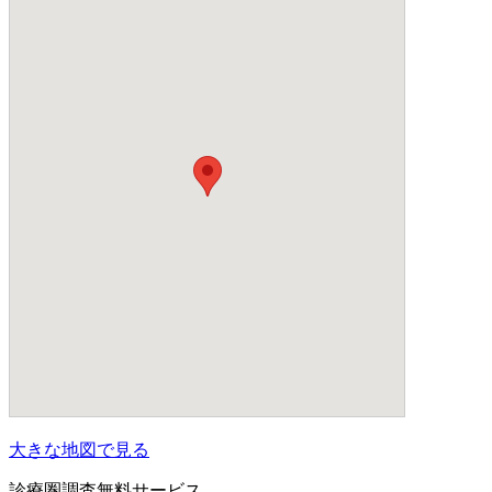
大きな地図で見る
診療圏調査無料サービス