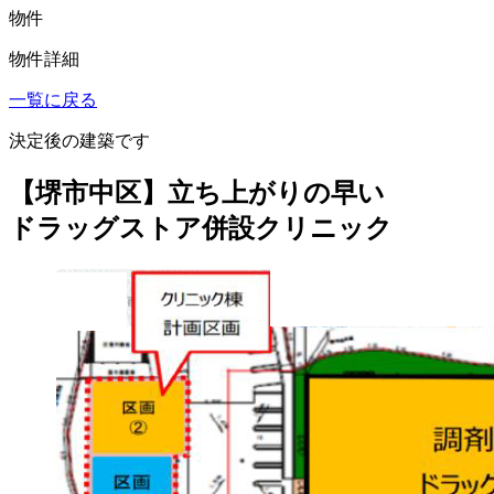
物件
物件詳細
一覧に戻る
決定後の建築です
【堺市中区】立ち上がりの早い
ドラッグストア併設クリニック