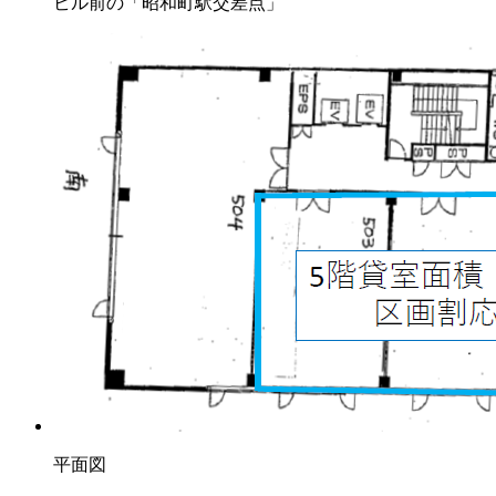
ビル前の「昭和町駅交差点」
平面図