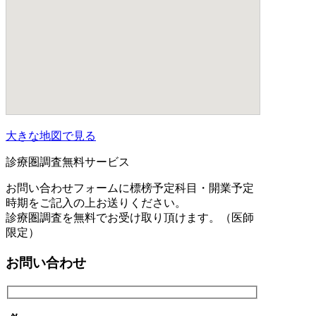
大きな地図で見る
診療圏調査無料サービス
お問い合わせフォームに標榜予定科目・開業予定
時期をご記入の上お送りください。
診療圏調査を無料でお受け取り頂けます。（医師
限定）
お問い合わせ