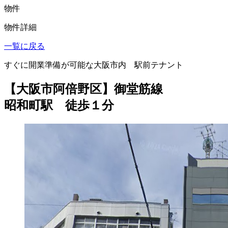
物件
物件詳細
一覧に戻る
すぐに開業準備が可能な大阪市内 駅前テナント
【大阪市阿倍野区】御堂筋線
昭和町駅 徒歩１分