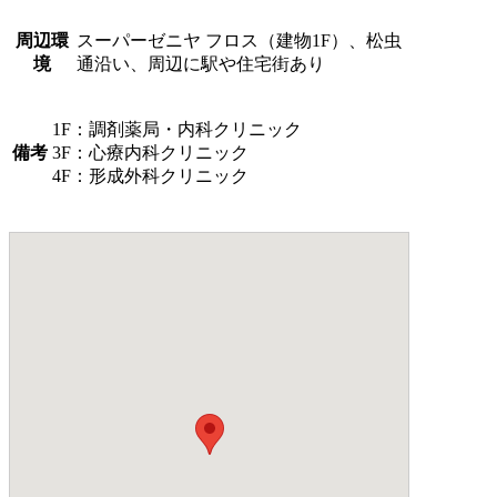
周辺環
スーパーゼニヤ フロス（建物1F）、松虫
境
通沿い、周辺に駅や住宅街あり
1F：調剤薬局・内科クリニック
備考
3F：心療内科クリニック
4F：形成外科クリニック