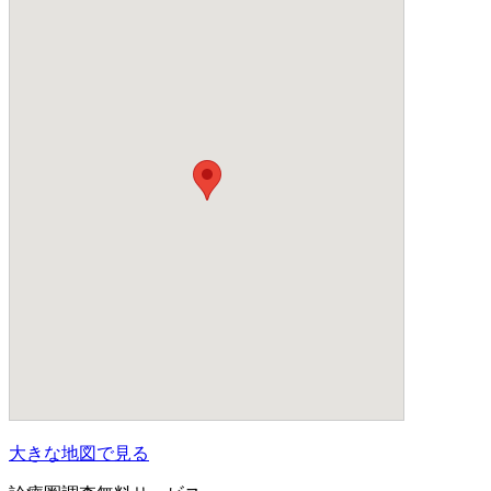
大きな地図で見る