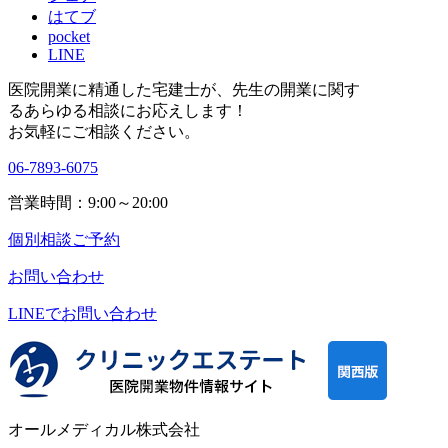
はてブ
pocket
LINE
医院開業に精通した宅建士が、
先生の開業に関す
る
あらゆる相談にお応えします！
お気軽にご相談ください。
06-7893-6075
営業時間：9:00～20:00
個別相談ご予約
お問い合わせ
LINEで
お問い合わせ
オールメディカル株式会社