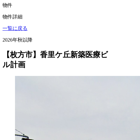
物件
物件詳細
一覧に戻る
2026年秋以降
【枚方市】香里ケ丘新築医療ビ
ル計画