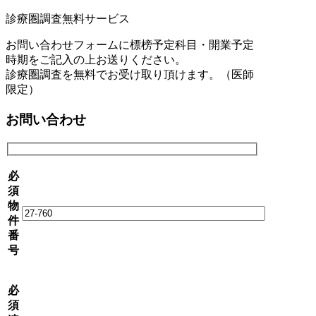
診療圏調査無料サービス
お問い合わせフォームに標榜予定科目・開業予定
時期をご記入の上お送りください。
診療圏調査を無料でお受け取り頂けます。（医師
限定）
お問い合わせ
必
須
物
件
番
号
必
須