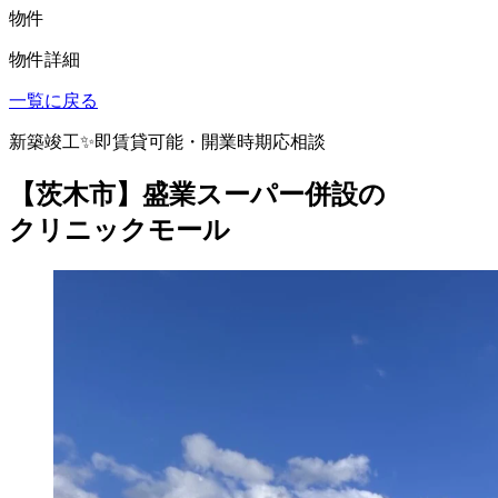
物件
物件詳細
一覧に戻る
新築竣工✨即賃貸可能・開業時期応相談
【茨木市】盛業スーパー併設の
クリニックモール