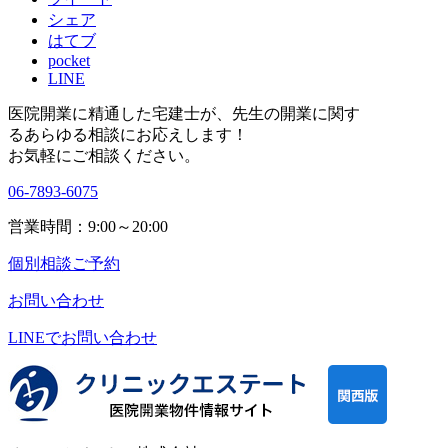
シェア
はてブ
pocket
LINE
医院開業に精通した宅建士が、
先生の開業に関す
る
あらゆる相談にお応えします！
お気軽にご相談ください。
06-7893-6075
営業時間：9:00～20:00
個別相談ご予約
お問い合わせ
LINEで
お問い合わせ