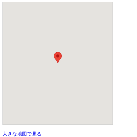
大きな地図で見る