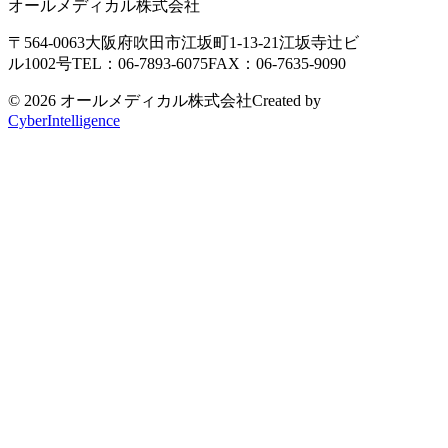
オールメディカル株式会社
〒564-0063
大阪府吹田市江坂町1-13-21
江坂寺辻ビ
ル1002号
TEL：06-7893-6075
FAX：06-7635-9090
© 2026 オールメディカル株式会社
Created by
CyberIntelligence