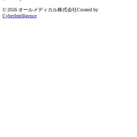
© 2026 オールメディカル株式会社
Created by
CyberIntelligence