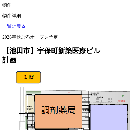
物件
物件詳細
一覧に戻る
2026年秋ごろオープン予定
【池田市】宇保町新築医療ビル
計画