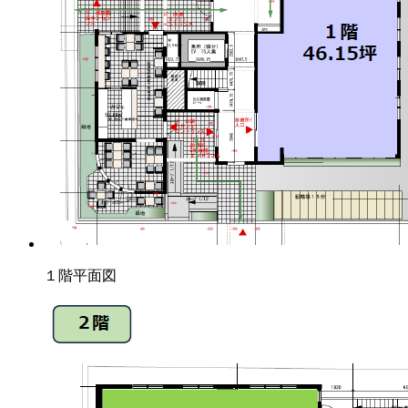
１階平面図