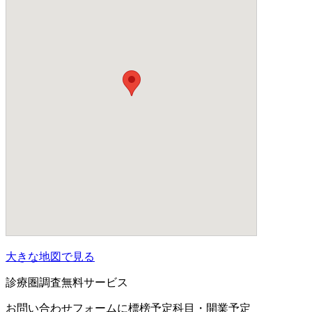
大きな地図で見る
診療圏調査無料サービス
お問い合わせフォームに標榜予定科目・開業予定