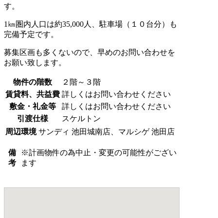
す。
1㎞圏内人口は約35,000人、駐車場（１０台分）も
完備予定です。
募集区画も多くないので、早めのお問い合わせを
お願い致します。
物件の階数
２階～３階
賃貸料、共益費
詳しくはお問い合わせください
敷金・礼金等
詳しくはお問い合わせください
引渡仕様
スケルトン
周辺環境
サンディ 池田城南店、マルシゲ 池田店
備
※計画物件の為中止・変更の可能性がござい
考
ます