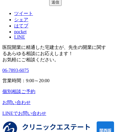
ツイート
シェア
はてブ
pocket
LINE
医院開業に精通した宅建士が、
先生の開業に関す
る
あらゆる相談にお応えします！
お気軽にご相談ください。
06-7893-6075
営業時間：9:00～20:00
個別相談ご予約
お問い合わせ
LINEで
お問い合わせ