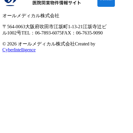
オールメディカル株式会社
〒564-0063
大阪府吹田市江坂町1-13-21
江坂寺辻ビ
ル1002号
TEL：06-7893-6075
FAX：06-7635-9090
© 2026 オールメディカル株式会社
Created by
CyberIntelligence