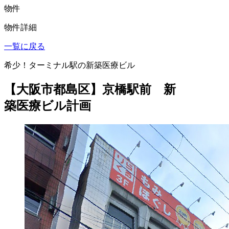
物件
物件詳細
一覧に戻る
希少！ターミナル駅の新築医療ビル
【大阪市都島区】京橋駅前 新
築医療ビル計画