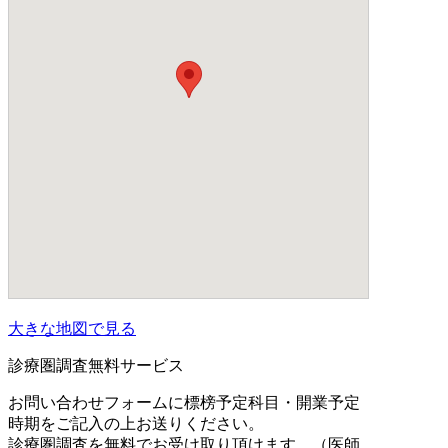
大きな地図で見る
診療圏調査無料サービス
お問い合わせフォームに標榜予定科目・開業予定
時期をご記入の上お送りください。
診療圏調査を無料でお受け取り頂けます。（医師