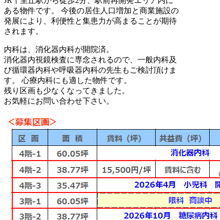
JR千里丘駅から徒歩2分、駅前再開発エリア内に
ある物件です。 今後の居住人口増加と商業施設の
発展により、利便性と集患力が高まることが期待
されます。
内科は、消化器内科が開院済。
消化器内視鏡検査に専念されるので、一般内科及
び循環器内科や呼吸器内科の先生もご検討頂けま
す。 心療内科にも適した物件です。
残り区画も少なくなってきました。
お気軽にお問い合わせ下さい。