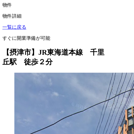
物件
物件詳細
一覧に戻る
すぐに開業準備が可能
【摂津市】JR東海道本線 千里
丘駅 徒歩２分