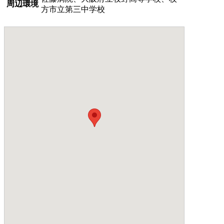
周辺環境
方市立第三中学校