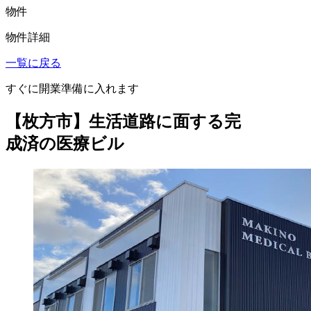
物件
物件詳細
一覧に戻る
すぐに開業準備に入れます
【枚方市】生活道路に面する完
成済の医療ビル