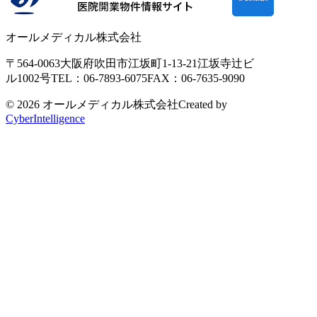
オールメディカル株式会社
〒564-0063
大阪府吹田市江坂町1-13-21
江坂寺辻ビ
ル1002号
TEL：06-7893-6075
FAX：06-7635-9090
© 2026 オールメディカル株式会社
Created by
CyberIntelligence