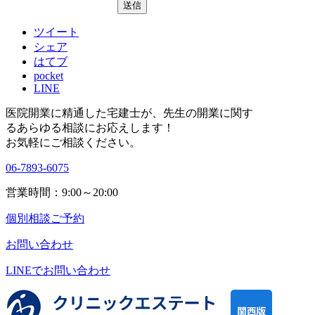
ツイート
シェア
はてブ
pocket
LINE
医院開業に精通した宅建士が、
先生の開業に関す
る
あらゆる相談にお応えします！
お気軽にご相談ください。
06-7893-6075
営業時間：9:00～20:00
個別相談ご予約
お問い合わせ
LINEで
お問い合わせ