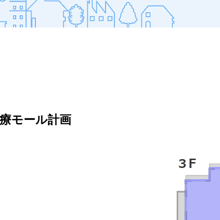
療モール計画