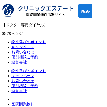
【ドクター専用ダイヤル】
06-7893-6075
物件選びのポイント
キャンペーン
お問い合わせ
個別相談ご予約
運営会社
物件選びのポイント
キャンペーン
お問い合わせ
個別相談ご予約
運営会社
医院開業物件