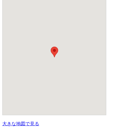
大きな地図で見る