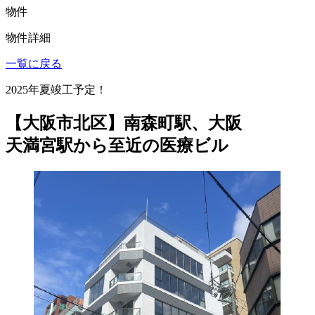
物件
物件詳細
一覧に戻る
2025年夏竣工予定！
【大阪市北区】南森町駅、大阪
天満宮駅から至近の医療ビル