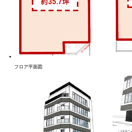
フロア平面図