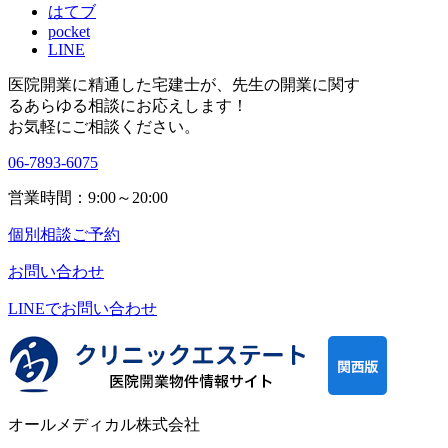
はてブ
pocket
LINE
医院開業に精通した宅建士が、
先生の開業に関す
る
あらゆる相談にお応えします！
お気軽にご相談ください。
06-7893-6075
営業時間：9:00～20:00
個別相談ご予約
お問い合わせ
LINEで
お問い合わせ
オールメディカル株式会社