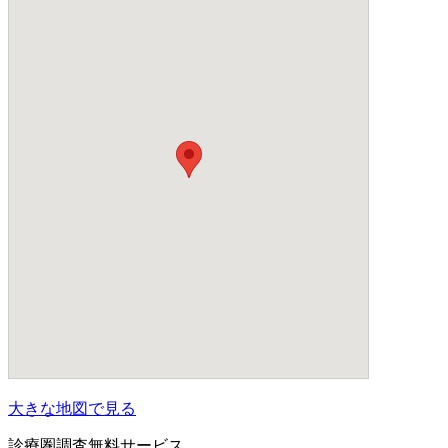
大きな地図で見る
診療圏調査無料サービス