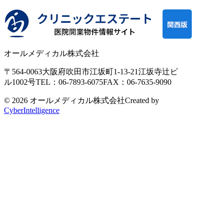
オールメディカル株式会社
〒564-0063
大阪府吹田市江坂町1-13-21
江坂寺辻ビ
ル1002号
TEL：06-7893-6075
FAX：06-7635-9090
© 2026 オールメディカル株式会社
Created by
CyberIntelligence