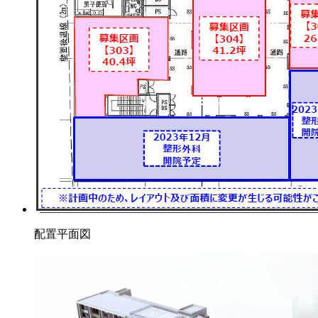
配置平面図