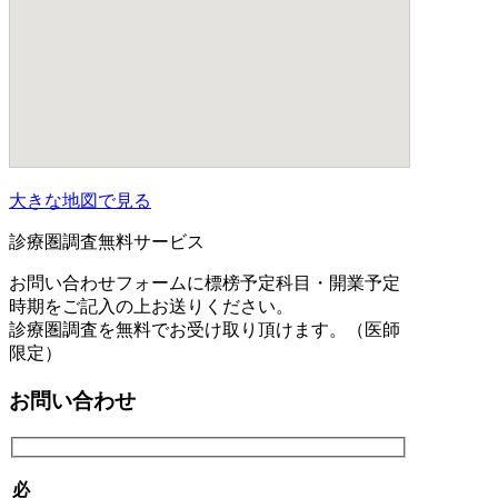
大きな地図で見る
診療圏調査無料サービス
お問い合わせフォームに標榜予定科目・開業予定
時期をご記入の上お送りください。
診療圏調査を無料でお受け取り頂けます。（医師
限定）
お問い合わせ
必