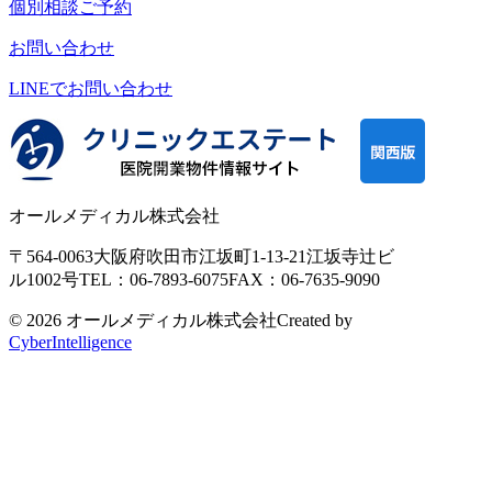
個別相談ご予約
お問い合わせ
LINEで
お問い合わせ
オールメディカル株式会社
〒564-0063
大阪府吹田市江坂町1-13-21
江坂寺辻ビ
ル1002号
TEL：06-7893-6075
FAX：06-7635-9090
© 2026 オールメディカル株式会社
Created by
CyberIntelligence