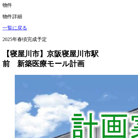
物件
物件詳細
一覧に戻る
2025年春頃完成予定
【寝屋川市】京阪寝屋川市駅
前 新築医療モール計画