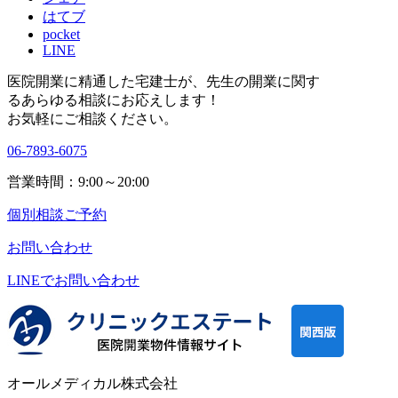
はてブ
pocket
LINE
医院開業に精通した宅建士が、
先生の開業に関す
る
あらゆる相談にお応えします！
お気軽にご相談ください。
06-7893-6075
営業時間：9:00～20:00
個別相談ご予約
お問い合わせ
LINEで
お問い合わせ
オールメディカル株式会社