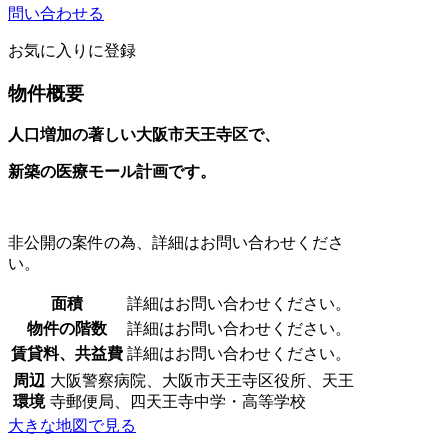
問い合わせる
お気に入りに登録
物件概要
人口増加の著しい大阪市天王寺区で、
新築の医療モール計画です。
非公開の案件の為、詳細はお問い合わせくださ
い。
面積
詳細はお問い合わせください。
物件の階数
詳細はお問い合わせください。
賃貸料、共益費
詳細はお問い合わせください。
周辺
大阪警察病院、大阪市天王寺区役所、天王
環境
寺郵便局、四天王寺中学・高等学校
大きな地図で見る