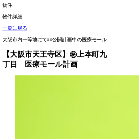
物件
物件詳細
一覧に戻る
大阪市内一等地にて非公開計画中の医療モール
【大阪市天王寺区】㊙上本町九
丁目 医療モール計画