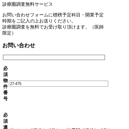
診療圏調査無料サービス
お問い合わせフォームに標榜予定科目・開業予定
時期をご記入の上お送りください。
診療圏調査を無料でお受け取り頂けます。（医師
限定）
お問い合わせ
必
須
物
件
番
号
必
須
連