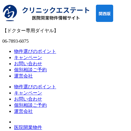
【ドクター専用ダイヤル】
06-7893-6075
物件選びのポイント
キャンペーン
お問い合わせ
個別相談ご予約
運営会社
物件選びのポイント
キャンペーン
お問い合わせ
個別相談ご予約
運営会社
医院開業物件