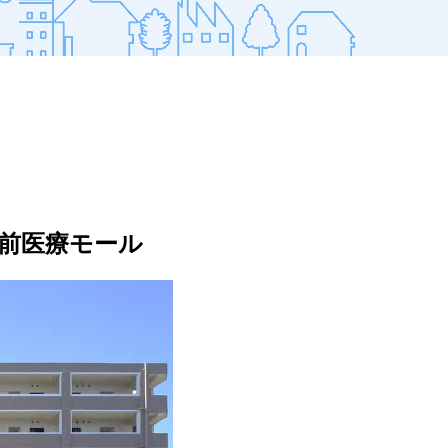
駅前医療モール