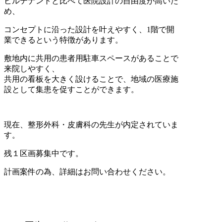
ビルテナントと比べて医院設計の自由度が高いた
め、
コンセプトに沿った設計を叶えやすく、1階で開
業できるという特徴があります。
敷地内に共用の患者用駐車スペースがあることで
来院しやすく、
共用の看板を大きく設けることで、地域の医療施
設として集患を促すことができます。
現在、整形外科・皮膚科の先生が内定されていま
す。
残１区画募集中です。
計画案件の為、詳細はお問い合わせください。