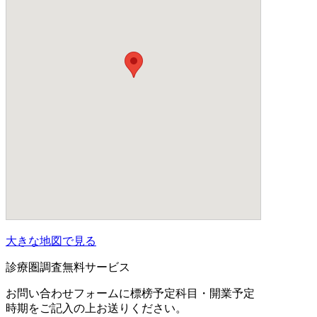
大きな地図で見る
診療圏調査無料サービス
お問い合わせフォームに標榜予定科目・開業予定
時期をご記入の上お送りください。