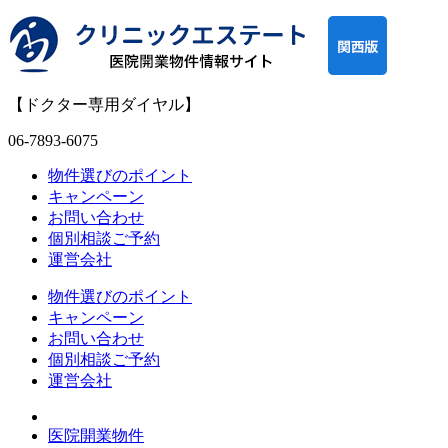
【ドクター専用ダイヤル】
06-7893-6075
物件選びのポイント
キャンペーン
お問い合わせ
個別相談ご予約
運営会社
物件選びのポイント
キャンペーン
お問い合わせ
個別相談ご予約
運営会社
医院開業物件