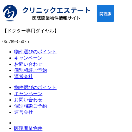
【ドクター専用ダイヤル】
06-7893-6075
物件選びのポイント
キャンペーン
お問い合わせ
個別相談ご予約
運営会社
物件選びのポイント
キャンペーン
お問い合わせ
個別相談ご予約
運営会社
医院開業物件