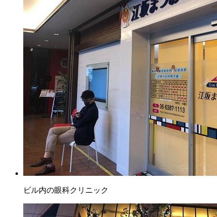
ビル内の眼科クリニック