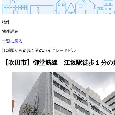
物件
物件詳細
一覧に戻る
江坂駅から徒歩１分のハイグレードビル
【吹田市】御堂筋線 江坂駅徒歩１分の