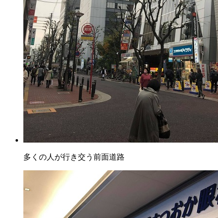
多くの人が行き交う前面道路