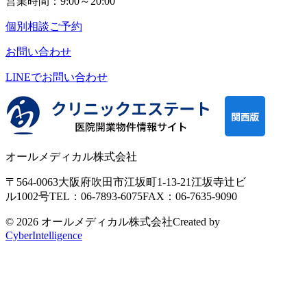
営業時間：9:00～20:00
個別相談ご予約
お問い合わせ
LINEで
お問い合わせ
オールメディカル株式会社
〒564-0063
大阪府吹田市江坂町1-13-21
江坂寺辻ビ
ル1002号
TEL：06-7893-6075
FAX：06-7635-9090
© 2026 オールメディカル株式会社
Created by
CyberIntelligence