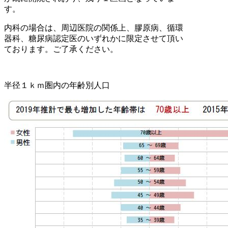
す。
内科の場合は、周辺医院の関係上、膠原病、循環
器科、糖尿病認定医のいずれかに限定させて頂い
ております。ご了承ください。
半径１ｋｍ圏内の年齢別人口