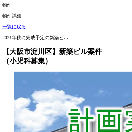
物件
物件詳細
一覧に戻る
2021年秋に完成予定の新築ビル
【大阪市淀川区】新築ビル案件
（小児科募集）