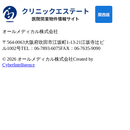
オールメディカル株式会社
〒564-0063
大阪府吹田市江坂町1-13-21
江坂寺辻ビ
ル1002号
TEL：06-7893-6075
FAX：06-7635-9090
© 2026 オールメディカル株式会社
Created by
CyberIntelligence