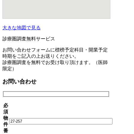
大きな地図で見る
診療圏調査無料サービス
お問い合わせフォームに標榜予定科目・開業予定
時期をご記入の上お送りください。
診療圏調査を無料でお受け取り頂けます。（医師
限定）
お問い合わせ
必
須
物
件
番