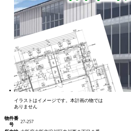
イラストはイメージです。本計画の物では
ありません
物件番
27-257
号