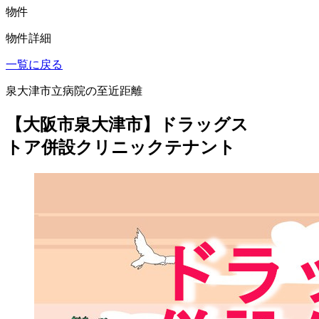
物件
物件詳細
一覧に戻る
泉大津市立病院の至近距離
【大阪市泉大津市】ドラッグス
トア併設クリニックテナント