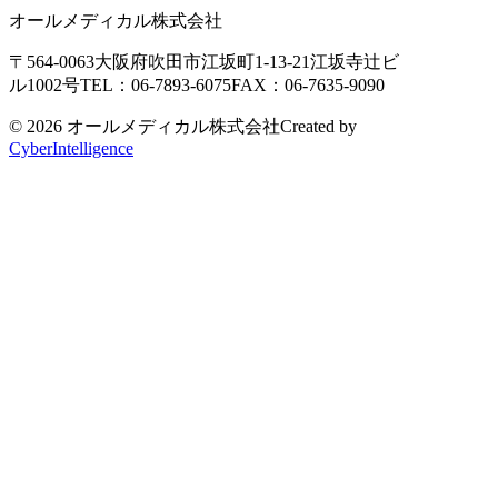
オールメディカル株式会社
〒564-0063
大阪府吹田市江坂町1-13-21
江坂寺辻ビ
ル1002号
TEL：06-7893-6075
FAX：06-7635-9090
© 2026 オールメディカル株式会社
Created by
CyberIntelligence