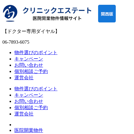
【ドクター専用ダイヤル】
06-7893-6075
物件選びのポイント
キャンペーン
お問い合わせ
個別相談ご予約
運営会社
物件選びのポイント
キャンペーン
お問い合わせ
個別相談ご予約
運営会社
医院開業物件