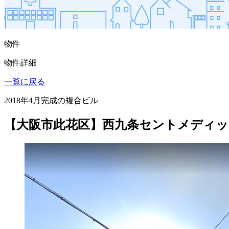
物件
物件詳細
一覧に戻る
2018年4月完成の複合ビル
【大阪市此花区】西九条セントメディ