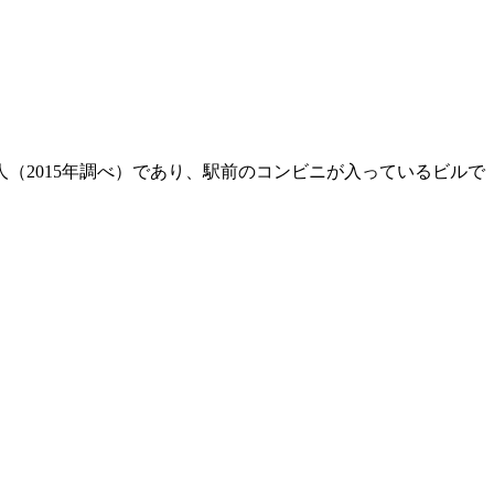
（2015年調べ）であり、駅前のコンビニが入っているビルで