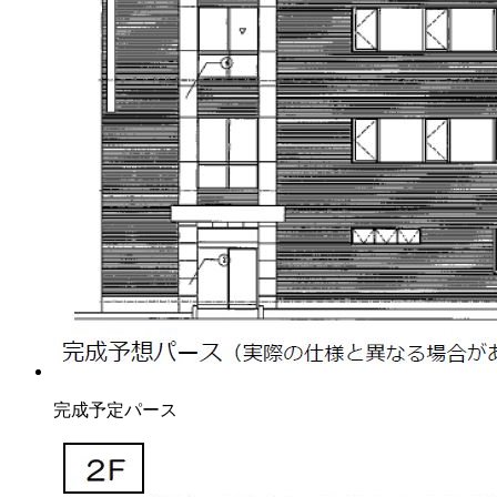
完成予定パース