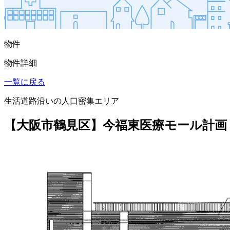
物件
物件詳細
一覧に戻る
生活道路沿いの人口密集エリア
【大阪市鶴見区】今福東医療モール計画