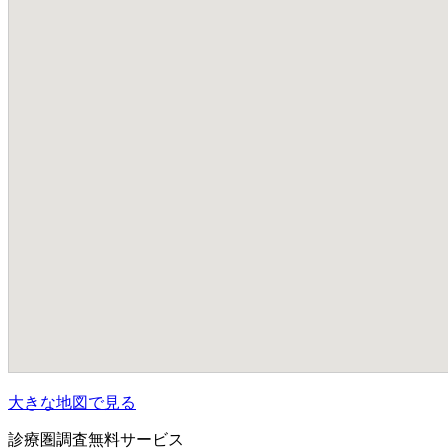
大きな地図で見る
診療圏調査無料サービス