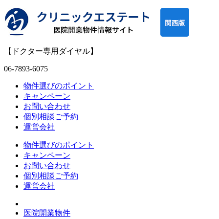
【ドクター専用ダイヤル】
06-7893-6075
物件選びのポイント
キャンペーン
お問い合わせ
個別相談ご予約
運営会社
物件選びのポイント
キャンペーン
お問い合わせ
個別相談ご予約
運営会社
医院開業物件