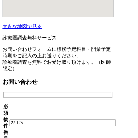
大きな地図で見る
診療圏調査無料サービス
お問い合わせフォームに標榜予定科目・開業予定
時期をご記入の上お送りください。
診療圏調査を無料でお受け取り頂けます。（医師
限定）
お問い合わせ
必
須
物
件
番