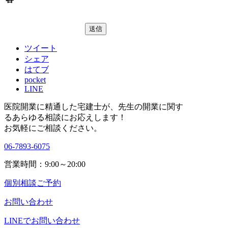
ツイート
シェア
はてブ
pocket
LINE
医院開業に精通した宅建士が、
先生の開業に関す
る
あらゆる相談にお応えします！
お気軽にご相談ください。
06-7893-6075
営業時間：9:00～20:00
個別相談ご予約
お問い合わせ
LINEで
お問い合わせ