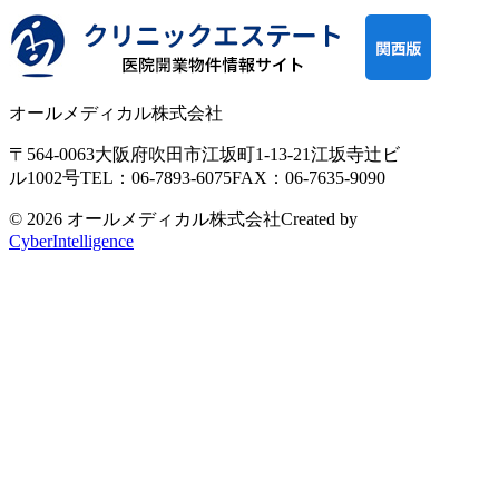
オールメディカル株式会社
〒564-0063
大阪府吹田市江坂町1-13-21
江坂寺辻ビ
ル1002号
TEL：06-7893-6075
FAX：06-7635-9090
© 2026 オールメディカル株式会社
Created by
CyberIntelligence