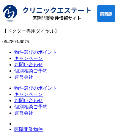
【ドクター専用ダイヤル】
06-7893-6075
物件選びのポイント
キャンペーン
お問い合わせ
個別相談ご予約
運営会社
物件選びのポイント
キャンペーン
お問い合わせ
個別相談ご予約
運営会社
医院開業物件