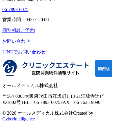
06-7893-6075
営業時間：9:00～20:00
個別相談ご予約
お問い合わせ
LINEで
お問い合わせ
オールメディカル株式会社
〒564-0063
大阪府吹田市江坂町1-13-21
江坂寺辻ビ
ル1002号
TEL：06-7893-6075
FAX：06-7635-9090
© 2026 オールメディカル株式会社
Created by
CyberIntelligence