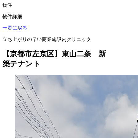
物件
物件詳細
一覧に戻る
立ち上がりの早い商業施設内クリニック
【京都市左京区】東山二条 新
築テナント