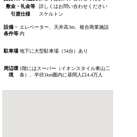
敷金・礼金等
詳しくはお問い合わせください
引渡仕様
スケルトン
設備・
エレベーター、天井高3m、複合商業施設
条件等
内
駐車場
地下に大型駐車場（54台）あり
周辺環
1階にはスーパー（イオンスタイル東山二
境
条）、半径1km圏内に昼間人口4.4万人