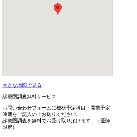
大きな地図で見る
診療圏調査無料サービス
お問い合わせフォームに標榜予定科目・開業予定
時期をご記入の上お送りください。
診療圏調査を無料でお受け取り頂けます。（医師
限定）