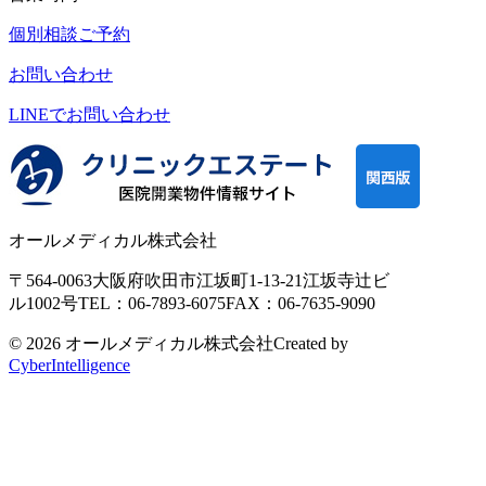
個別相談ご予約
お問い合わせ
LINEで
お問い合わせ
オールメディカル株式会社
〒564-0063
大阪府吹田市江坂町1-13-21
江坂寺辻ビ
ル1002号
TEL：06-7893-6075
FAX：06-7635-9090
© 2026 オールメディカル株式会社
Created by
CyberIntelligence