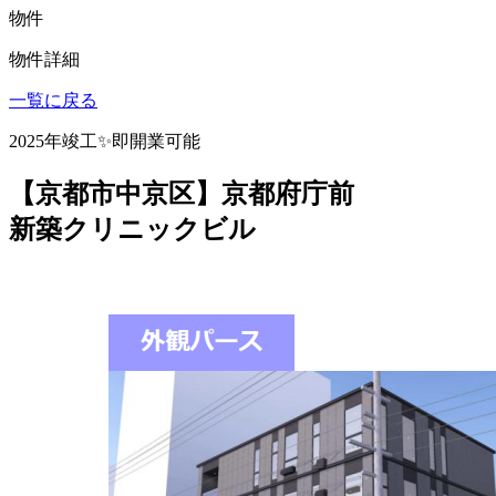
物件
物件詳細
一覧に戻る
2025年竣工✨即開業可能
【京都市中京区】京都府庁前
新築クリニックビル